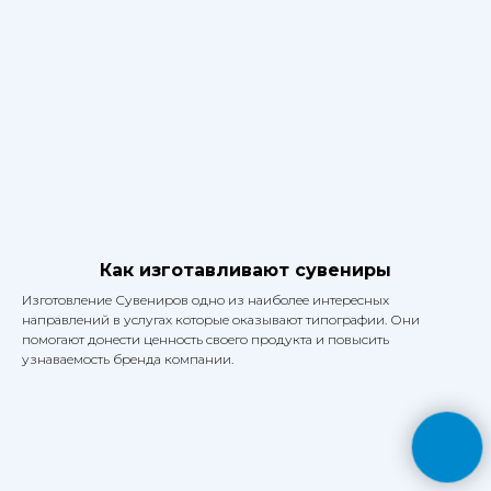
Как изготавливают сувениры
Изготовление Сувениров одно из наиболее интересных
направлений в услугах которые оказывают типографии. Они
помогают донести ценность своего продукта и повысить
узнаваемость бренда компании.