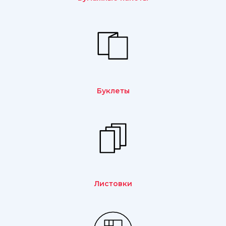
Буклеты
Листовки