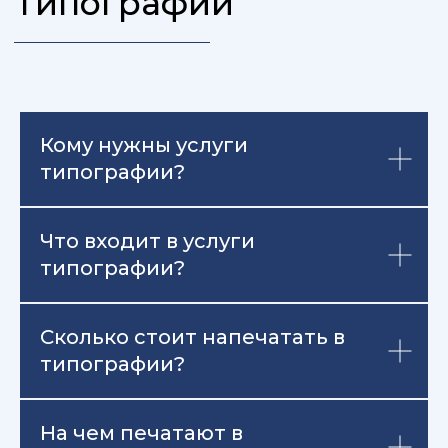
Кому нужны услуги
типографии?
Что входит в услуги
типографии?
Сколько стоит напечатать в
типографии?
На чем печатают в