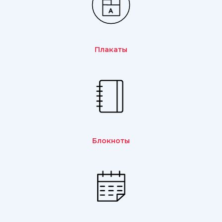
Плакаты
Блокноты