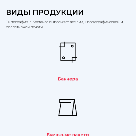
ВИДЫ ПРОДУКЦИИ
Типография в Костанае выполняет все виды полиграфической и
оперативной печати
Баннера
Бумажные пакеты