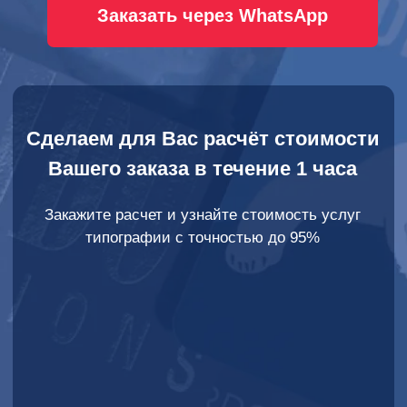
Вашего заказа в течение 1 часа
Закажите расчет и узнайте стоимость услуг
типографии с точностью до 95%