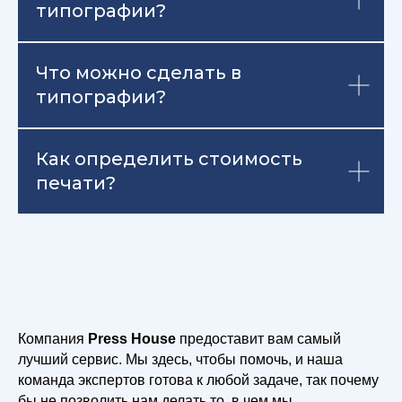
типографии?
Что можно сделать в
типографии?
Как определить стоимость
печати?
Компания
Press House
предоставит вам самый
лучший сервис. Мы здесь, чтобы помочь, и наша
команда экспертов готова к любой задаче, так почему
бы не позволить нам делать то, в чем мы