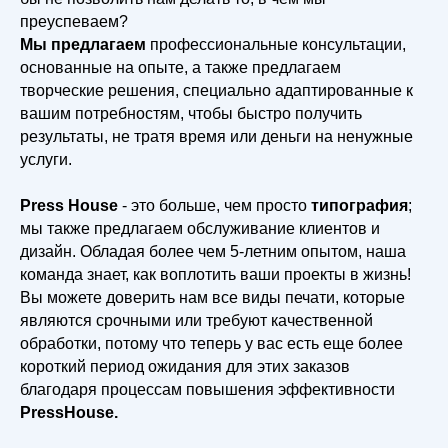
преуспеваем?
Мы предлагаем
профессиональные консультации,
основанные на опыте, а также предлагаем
творческие решения, специально адаптированные к
вашим потребностям, чтобы быстро получить
результаты, не тратя время или деньги на ненужные
услуги.
Press House
- это больше, чем просто
типография
;
мы также предлагаем обслуживание клиентов и
дизайн. Обладая более чем 5-летним опытом, наша
команда знает, как воплотить ваши проекты в жизнь!
Вы можете доверить нам все виды печати, которые
являются срочными или требуют качественной
обработки, потому что теперь у вас есть еще более
короткий период ожидания для этих заказов
благодаря процессам повышения эффективности
PressHouse.