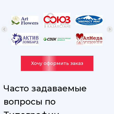
Хочу оформить заказ