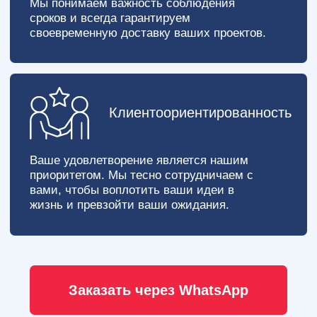
Заказать через WhatsApp