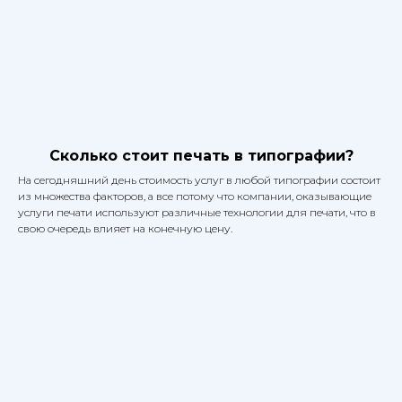
Cколько стоит печать в типографии?
На сегодняшний день стоимость услуг в любой типографии состоит
из множества факторов, а все потому что компании, оказывающие
услуги печати используют различные технологии для печати, что в
свою очередь влияет на конечную цену.