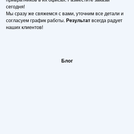
сегодня!
Мы сразу же свяжемся с вами, уточним все детали и
согласуем график работы.
Результат
всегда радует
наших клиентов!
Блог