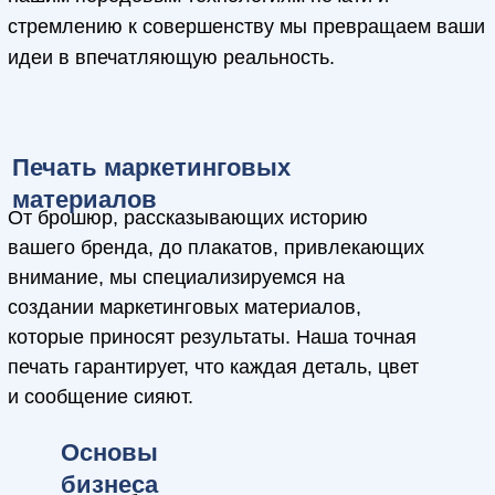
мероприятия.
Виды печати
в Presshouse
От брошюр, рассказывающих историю вашего
бренда, до плакатов, привлекающих внимание,
мы специализируемся на создании
маркетинговых материалов, которые приносят
результаты. Наша точная печать гарантирует, что
каждая деталь, цвет и сообщение сияют.
Цифровая печать