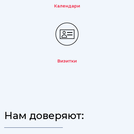
Календари
Визитки